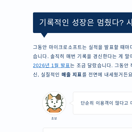
기록적인 성장은 멈췄다? 
그동안 마이크로소프트는 실적을 발표할 때마
습니다. 솔직히 매번 기록을 경신한다는 게 말
2026년 1월 발표
는 조금 달랐습니다. 그동안 
신, 실질적인
매출 지표
를 전면에 내세웠거든요
단순히 이용객이 많다고 
초보