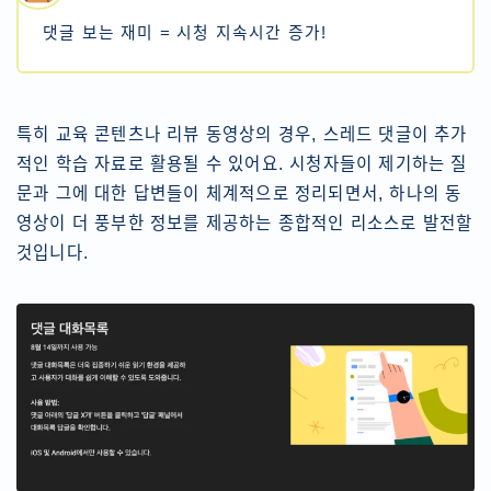
댓글 보는 재미 = 시청 지속시간 증가!
특히 교육 콘텐츠나 리뷰 동영상의 경우, 스레드 댓글이 추가
적인 학습 자료로 활용될 수 있어요. 시청자들이 제기하는 질
문과 그에 대한 답변들이 체계적으로 정리되면서, 하나의 동
영상이 더 풍부한 정보를 제공하는 종합적인 리소스로 발전할
것입니다.