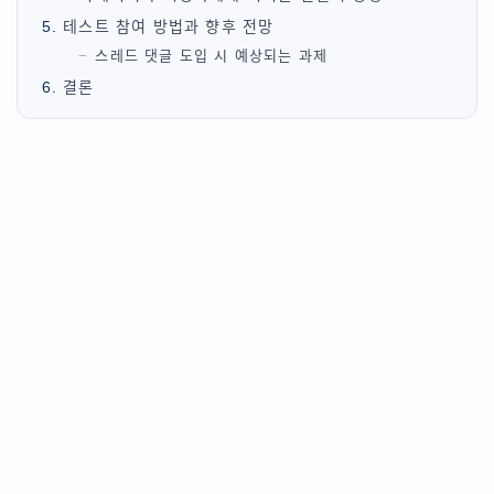
테스트 참여 방법과 향후 전망
스레드 댓글 도입 시 예상되는 과제
결론