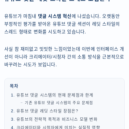
유튜브가 마침내
댓글 시스템 혁신
에 나섰습니다. 오랫동안
부정적인 평가를 받아온 유튜브 댓글 섹션이 레딧 스타일의
스레드 형태로 변화를 시도하고 있습니다.
사실 참 재미없고 밋밋한 느낌이었는데 이번에 인터페이스 개
선이 아니라 크리에이터/시청자 간의 소통 방식을 근본적으로
바꾸려는 시도가 보입니다.
목차
유튜브 댓글 시스템의 현재 문제점과 한계
기존 유튜브 댓글 시스템의 주요 문제점
유튜브 댓글 레딧 스타일 장점은?
유튜브의 전략적 목적과 비즈니스 모델 변화
크리에이터와 시청자에게 미치는 실질적 영향