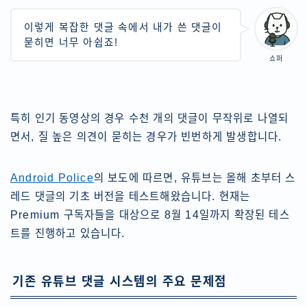
이렇게 복잡한 댓글 속에서 내가 쓴 댓글이
묻히면 너무 아쉽죠!
쇼퍼
특히 인기 동영상의 경우 수천 개의 댓글이 무작위로 나열되
면서, 질 높은 의견이 묻히는 경우가 빈번하게 발생합니다.
Android Police
의 보도에 따르면, 유튜브는 올해 초부터 스
레드 댓글의 기초 버전을 테스트해왔습니다. 현재는
Premium 구독자들을 대상으로 8월 14일까지 확장된 테스
트를 진행하고 있습니다.
기존 유튜브 댓글 시스템의 주요 문제점