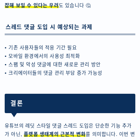
잡해 보일 수 있다는 우려
도 있습니다 🤔
스레드 댓글 도입 시 예상되는 과제
• 기존 사용자들의 적응 기간 필요
• 모바일 환경에서의 사용성 최적화
• 스팸 및 악성 댓글에 대한 새로운 관리 방안
• 크리에이터들의 댓글 관리 부담 증가 가능성
결론
유튜브의 레딧 스타일 댓글 스레드 도입은 단순한 기능 추가
가 아닌,
플랫폼 생태계의 근본적 변화
를 의미합니다. 이번 변