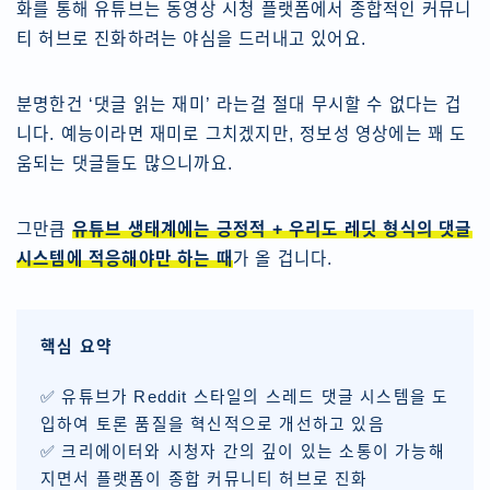
화를 통해 유튜브는 동영상 시청 플랫폼에서 종합적인 커뮤니
티 허브로 진화하려는 야심을 드러내고 있어요.
분명한건 ‘댓글 읽는 재미’ 라는걸 절대 무시할 수 없다는 겁
니다. 예능이라면 재미로 그치겠지만, 정보성 영상에는 꽤 도
움되는 댓글들도 많으니까요.
그만큼
유튜브 생태계에는 긍정적 + 우리도 레딧 형식의 댓글
시스템에 적응해야만 하는 때
가 올 겁니다.
핵심 요약
✅ 유튜브가 Reddit 스타일의 스레드 댓글 시스템을 도
입하여 토론 품질을 혁신적으로 개선하고 있음
✅ 크리에이터와 시청자 간의 깊이 있는 소통이 가능해
지면서 플랫폼이 종합 커뮤니티 허브로 진화