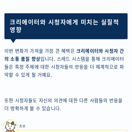
크리에이터와 시청자에게 미치는 실질적
영향
이번 변화가 가져올 가장 큰 혜택은
크리에이터와 시청자 간
의 소통 품질 향상
입니다. 스레드 시스템을 통해 크리에이터
들은 특정 주제에 대한 시청자들의 반응을 더 체계적으로 파
악할 수 있게 될 거예요.
또한 시청자들도 자신의 의견에 대한 다른 사람들의 반응을
더 명확하게 볼 수 있습니다.
초보