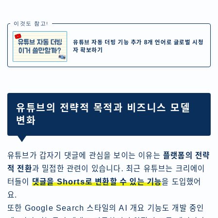
이것도 참고!
유튜브 자동 더빙 기능 추가 8개 언어로 글로벌 시청
자 확보하기
유튜브의 전략적 목적과 비즈니스 모델
변화
유튜브가 갑자기 댓글에 관심을 보이는 이유는
플랫폼의 전략
적 전환
과 밀접한 관련이 있습니다. 최근 유튜브는 크리에이
터들이
댓글을 Shorts로 변환할 수 있는 기능
을 도입했어
요.
또한 Google Search 스타일의 AI 개요 기능도 개발 중인