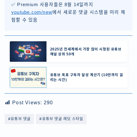
✅ Premium 사용자들은 8월 14일까지
youtube.com/new
에서 새로운 댓글 시스템을 미리 체
험할 수 있음
2025년 전세계에서 가장 많이 시청된 유튜브
채널 상위 50개
유튜브 목표 구독자 달성 계산기 (10만까지 걸
리는 시간)
Post Views:
290
#유튜브 댓글
#유튜브 댓글 레딧 스타일