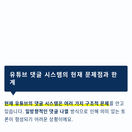
유튜브 댓글 시스템의 현재 문제점과 한
계
현재 유튜브의 댓글 시스템은 여러 가지 구조적 문제
를 안고
있습니다.
일방향적인 댓글 나열
방식으로 인해 의미 있는 토
론이 형성되기 어려운 상황이에요.