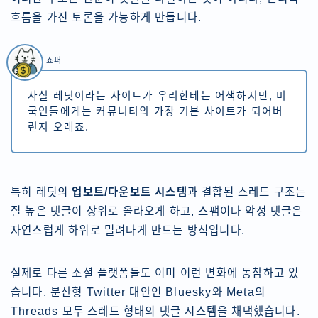
흐름을 가진 토론을 가능하게 만듭니다.
쇼퍼
사실 레딧이라는 사이트가 우리한테는 어색하지만, 미
국인들에게는 커뮤니티의 가장 기본 사이트가 되어버
린지 오래죠.
특히 레딧의
업보트/다운보트 시스템
과 결합된 스레드 구조는
질 높은 댓글이 상위로 올라오게 하고, 스팸이나 악성 댓글은
자연스럽게 하위로 밀려나게 만드는 방식입니다.
실제로 다른 소셜 플랫폼들도 이미 이런 변화에 동참하고 있
습니다. 분산형 Twitter 대안인 Bluesky와 Meta의
Threads 모두 스레드 형태의 댓글 시스템을 채택했습니다.