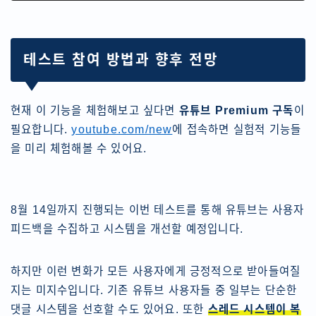
테스트 참여 방법과 향후 전망
현재 이 기능을 체험해보고 싶다면
유튜브 Premium 구독
이
필요합니다.
youtube.com/new
에 접속하면 실험적 기능들
을 미리 체험해볼 수 있어요.
8월 14일까지 진행되는 이번 테스트를 통해 유튜브는 사용자
피드백을 수집하고 시스템을 개선할 예정입니다.
하지만 이런 변화가 모든 사용자에게 긍정적으로 받아들여질
지는 미지수입니다. 기존 유튜브 사용자들 중 일부는 단순한
댓글 시스템을 선호할 수도 있어요. 또한
스레드 시스템이 복