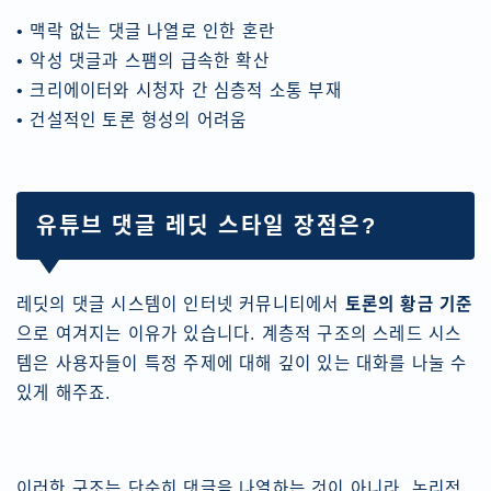
• 맥락 없는 댓글 나열로 인한 혼란
• 악성 댓글과 스팸의 급속한 확산
• 크리에이터와 시청자 간 심층적 소통 부재
• 건설적인 토론 형성의 어려움
유튜브 댓글 레딧 스타일 장점은?
레딧의 댓글 시스템이 인터넷 커뮤니티에서
토론의 황금 기준
으로 여겨지는 이유가 있습니다. 계층적 구조의 스레드 시스
템은 사용자들이 특정 주제에 대해 깊이 있는 대화를 나눌 수
있게 해주죠.
이러한 구조는 단순히 댓글을 나열하는 것이 아니라, 논리적