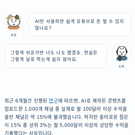
AI만 사용하면 쉽게 유튜브로 돈 벌 수 있지
않나요?
초보
그렇게 쉬운거면 너도 나도 했겠죠. 현실은
그렇게 날로 먹는게 쉽지 않아요.
쇼퍼
최근 6개월간 진행된
연구
에 따르면, AI로 제작된 콘텐츠를
업로드한 1,000개 채널 중 실제로 월 100달러 이상 수익을
올린 채널은 약 15%에 불과했습니다. 하지만 흥미로운 점은
이 15% 중 상위 3%는 월 5,000달러 이상의 상당한 수익을
기록했다는 사실입니다.