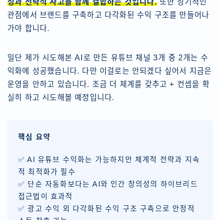
성과 전략적 사고를 함께 결합하는 것입니다.
또한 장기적인
관점에서 브랜드를 구축하고 다각화된 수익 구조를 만들어나
가야 합니다.
일단 제가 시도해본 AI로 만든 유튜브 채널 3개 중 2개는 수
익화에 성공했습니다. 다만 이걸로는 안되겠다 싶어서 지금은
운영을 안하고 있습니다. 조금 더 체계를 갖추고 + 컨셉을 확
실히 하고 시도해볼 예정입니다.
핵심 요약
✅ AI 유튜브 수익화는 가능하지만 체계적 전략과 지속
적 최적화가 필수
✅ 단순 자동화보다는 AI와 인간 창의성의 하이브리드
접근법이 효과적
✅ 광고 수익 외 다각화된 수익 구조 구축으로 안정적