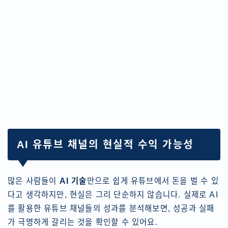
AI 유튜브 채널의 현실적 수익 가능성
많은 사람들이
AI 기술
만으로 쉽게 유튜브에서 돈을 벌 수 있
다고 생각하지만, 현실은 그리 단순하지 않습니다. 실제로 AI
를 활용한 유튜브 채널들의 성과를 분석해보면, 성공과 실패
가 극명하게 갈리는 것을 확인할 수 있어요.