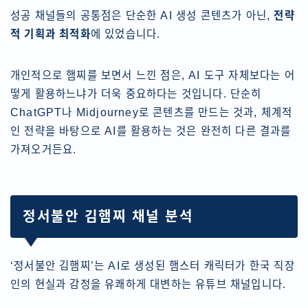
성공 채널들의 공통점은 단순한 AI 생성 콘텐츠가 아닌,
전략
적 기획과 최적화
에 있었습니다.
개인적으로 햄찌를 보면서 느낀 점은, AI 도구 자체보다는 어
떻게 활용하느냐가 더욱 중요하다는 것입니다. 단순히
ChatGPT나 Midjourney로 콘텐츠를 만드는 것과, 체계적
인 전략을 바탕으로 AI를 활용하는 것은 완전히 다른 결과를
가져오거든요.
정서불안 김햄찌 채널 분석
‘정서불안 김햄찌’는 AI로 생성된 햄스터 캐릭터가 한국 직장
인의 현실과 감정을 유쾌하게 대변하는 유튜브 채널입니다.