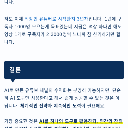
니다.
저도 이제
직장인 유튜버로 시작한지 3년차
입니다. 1년에 구
독자 1000명 모으는게 목표였는데 지금은 떡상 하나만 해도
영상 1개로 구독자가 2,3000명씩 느니까 참 신기하기만 합
니다.
결론
AI로 만든 유튜브 채널의 수익화는 분명히 가능하지만, 단순
히 AI 도구만 사용한다고 해서 쉽게 성공할 수 있는 것은 아
닙니다.
체계적인 전략과 지속적인 노력
이 필요해요.
가장 중요한 것은
AI를 하나의 도구로 활용하되, 인간의 창의