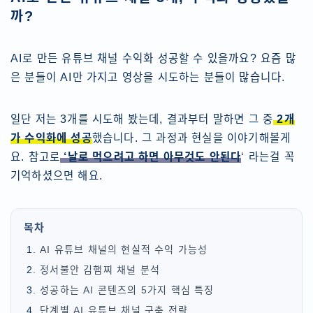
까?
AI로 만든 유튜브 채널 수익화 성공할 수 있을까요? 요즘 많
은 분들이 AI만 가지고 영상을 시도하는 분들이 많습니다.
일단 저는 3개를 시도해 봤는데, 결과부터 말하면 그 중
2개
가 수익화에 성공
했습니다. 그 과정과 현실을 이야기해볼게
요. 참고로
‘날로 먹으려고 하면 아무것도 안된다
‘ 라는걸 꼭
기억하셨으면 해요.
목차
AI 유튜브 채널의 현실적 수익 가능성
정서불안 김햄찌 채널 분석
성공하는 AI 콘텐츠의 5가지 핵심 특징
단계별 AI 유튜브 채널 구축 전략