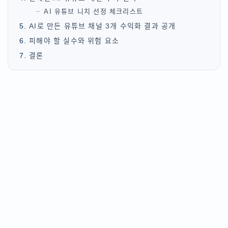
AI 유튜브 니치 선정 체크리스트
AI로 만든 유튜브 채널 3개 수익화 결과 공개
피해야 할 실수와 위험 요소
결론