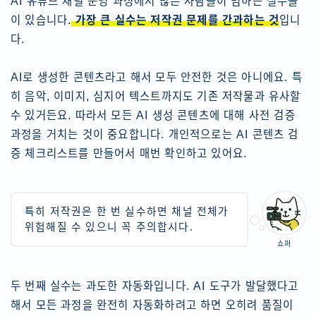
AI 유튜브 채널 운영 과정에서 많은 사람들이 범하는 실수들
이 있습니다.
가장 큰 실수는
저작권 문제를 간과하는 것
입니
다.
AI로 생성한 콘텐츠라고 해서 모두 안전한 것은 아니에요. 특
히 음악, 이미지, 심지어 텍스트까지도 기존 저작물과 유사할
수 있거든요. 따라서 모든 AI 생성 콘텐츠에 대해 사전 검증
과정을 거치는 것이 중요합니다. 개인적으로는 AI 콘텐츠 검
증 체크리스트를 만들어서 매번 확인하고 있어요.
특히 저작권은 한 번 실수하면 채널 전체가
위험해질 수 있으니 꼭 주의합시다.
쇼퍼
두 번째 실수는 과도한 자동화입니다. AI 도구가 발달했다고
해서 모든 과정을 완전히 자동화하려고 하면 오히려 품질이