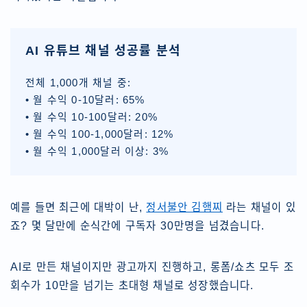
AI 유튜브 채널 성공률 분석
전체 1,000개 채널 중:
• 월 수익 0-10달러: 65%
• 월 수익 10-100달러: 20%
• 월 수익 100-1,000달러: 12%
• 월 수익 1,000달러 이상: 3%
예를 들면 최근에 대박이 난,
정서불안 김햄찌
라는 채널이 있
죠? 몇 달만에 순식간에 구독자 30만명을 넘겼습니다.
AI로 만든 채널이지만 광고까지 진행하고, 롱폼/쇼츠 모두 조
회수가 10만을 넘기는 초대형 채널로 성장했습니다.