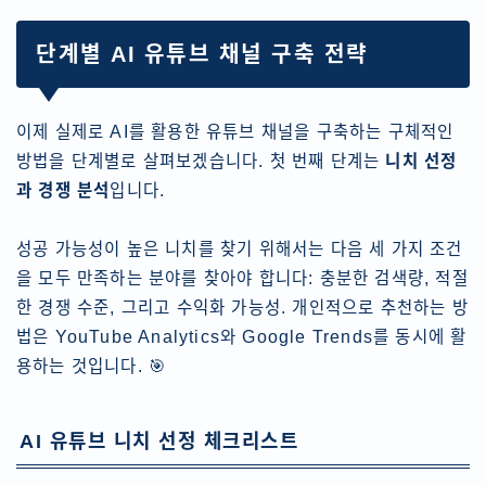
단계별 AI 유튜브 채널 구축 전략
이제 실제로 AI를 활용한 유튜브 채널을 구축하는 구체적인
방법을 단계별로 살펴보겠습니다. 첫 번째 단계는
니치 선정
과 경쟁 분석
입니다.
성공 가능성이 높은 니치를 찾기 위해서는 다음 세 가지 조건
을 모두 만족하는 분야를 찾아야 합니다: 충분한 검색량, 적절
한 경쟁 수준, 그리고 수익화 가능성. 개인적으로 추천하는 방
법은 YouTube Analytics와 Google Trends를 동시에 활
용하는 것입니다. 🎯
AI 유튜브 니치 선정 체크리스트