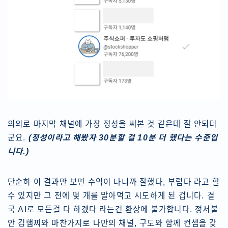
의외로 마지막 채널에 가장 정성을 써본 것 같은데 잘 안되더
군요.
(정성이라고 해봤자 30분할 걸 10분 더 했다는 수준입
니다.)
단순히 이 결과만 보면 수익이 나니까 잘했다, 부럽다 라고 할
수 있지만 그 전에 몇 개를 말아먹고 시도하게 된 겁니다. 결
국 AI로 모든걸 다 하겠다 라는건 환상에 불가합니다. 정서불
안 김햄찌와 마찬가지로 나만의 채널, 구도와 함께 컨셉을 갖