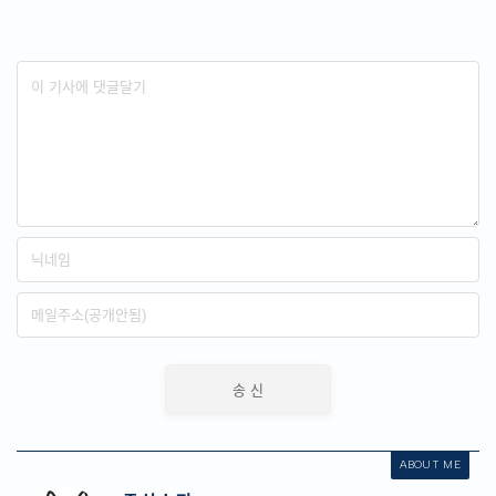
ABOUT ME