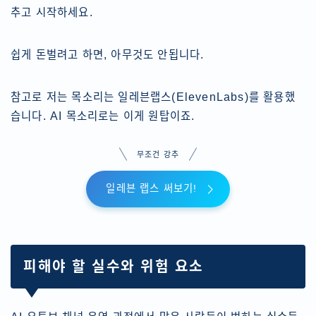
추고 시작하세요.
쉽게 돈벌려고 하면, 아무것도 안됩니다.
참고로 저는 목소리는 일레븐랩스(ElevenLabs)를 활용했
습니다. AI 목소리로는 이게 원탑이죠.
무조건 강추
일레븐 랩스 써보기!
피해야 할 실수와 위험 요소