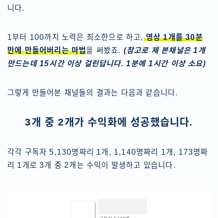
니다.
1부터 100까지 노력은 최소한으로 하고,
영상 1개를 30분
만에 만들어버리는 마법
을 써봤죠.
(참고로 제 본채널은 1개
만드는데 15시간 이상 걸린답니다. 1분에 1시간 이상 소요)
그렇게 만들어본 채널들의 결과는 다음과 같습니다.
3개 중 2개가 수익화에 성공했습니다.
각각 구독자 5,130명짜리 1개, 1,140명짜리 1개, 173명짜
리 1개로 3개 중 2개는 수익이 발생하고 있습니다.