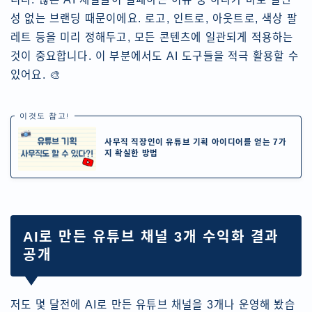
성 없는 브랜딩 때문이에요. 로고, 인트로, 아웃트로, 색상 팔
레트 등을 미리 정해두고, 모든 콘텐츠에 일관되게 적용하는
것이 중요합니다. 이 부분에서도 AI 도구들을 적극 활용할 수
있어요. 🎨
이것도 참고!
사무직 직장인이 유튜브 기획 아이디어를 얻는 7가
지 확실한 방법
AI로 만든 유튜브 채널 3개 수익화 결과
공개
저도 몇 달전에 AI로 만든 유튜브 채널을 3개나 운영해 봤습