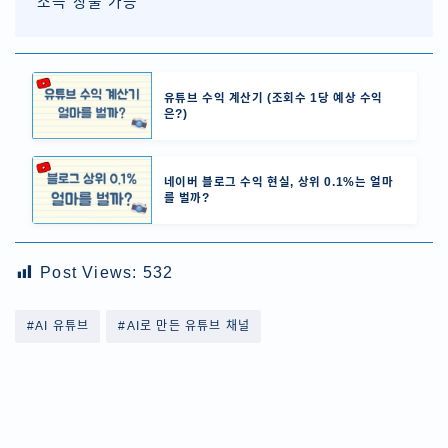
소득 창출 가능
유튜브 수익 계산기 (조회수 1당 예상 수익
은?)
네이버 블로그 수익 현실, 상위 0.1%는 얼마
를 벌까?
Post Views:
532
#AI 유튜브
#AI로 만든 유튜브 채널