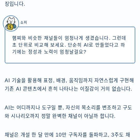
징입니다.
쇼퍼
햄찌와 비슷한 채널들이 엄청나게 생겼습니다. 그런데
초 단위로 비교해 보세요. 단순히 AI로 만들었다고 하
기에는 정성과 노력이 엄청날걸요?
AI 기술을 활용해 표정, 배경, 움직임까지 자연스럽게 구현해
기존 AI 콘텐츠에서 흔히 나타나는 이질감이 거의 없습니다.
AI는 어디까지나 도구일 뿐, 자신의 목소리를 변조하고 구도
와 시나리오까지 정말 완벽한 채널이 아닐까 합니다.
채널은 개설 한 달 만에 10만 구독자를 돌파하고, 3주도 채