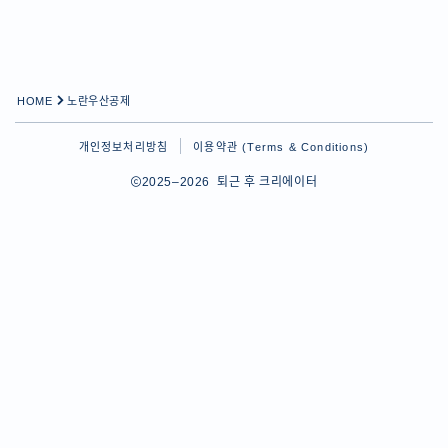
HOME
노란우산공제
개인정보처리방침
이용약관 (Terms & Conditions)
2025–2026 퇴근 후 크리에이터
Follow Me